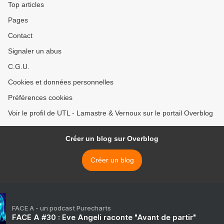
Top articles
Pages
Contact
Signaler un abus
C.G.U.
Cookies et données personnelles
Préférences cookies
Voir le profil de UTL - Lamastre & Vernoux sur le portail Overblog
Créer un blog sur Overblog
Créer un blog
FACE A - un podcast Purecharts
FACE A #30 : Eve Angeli raconte "Avant de partir"