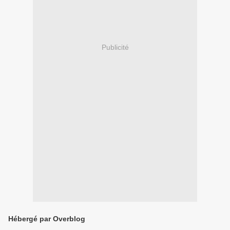
Publicité
Hébergé par Overblog